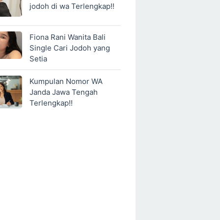
jodoh di wa Terlengkap!!
Fiona Rani Wanita Bali
Single Cari Jodoh yang
Setia
Kumpulan Nomor WA
Janda Jawa Tengah
Terlengkap!!